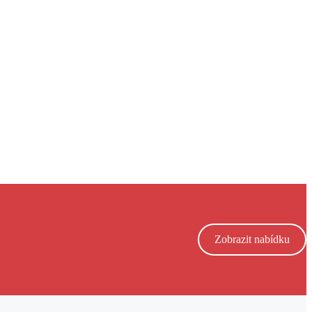
Zobrazit nabídku