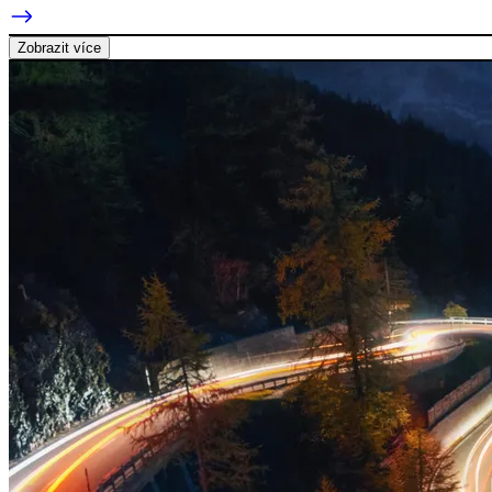
Zobrazit více