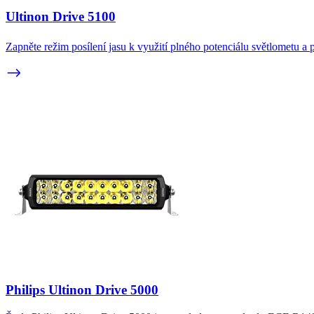
Ultinon Drive 5100
Zapněte režim posílení jasu k využití plného potenciálu světlometu a
Philips Ultinon Drive 5000