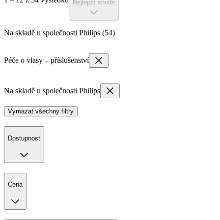
Nejlepší shoda
Na skladě u společnosti Philips (54)
Péče o vlasy – příslušenství
Na skladě u společnosti Philips
Vymazat všechny filtry
Dostupnost
Cena