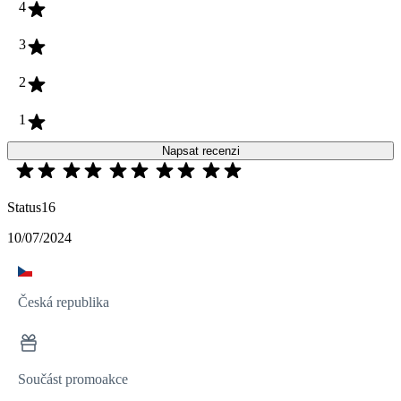
4
3
2
1
Napsat recenzi
Status16
10/07/2024
Česká republika
Součást promoakce