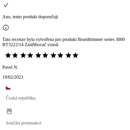
Ano, tento produkt doporučuji
Tato recenze byla vytvořena pro produkt Beardtrimmer series 3000
BT3222/14 Zastřihovač vousů
Pavel N.
19/02/2023
Česká republika
Součást promoakce