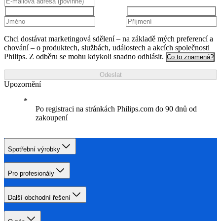
Chci dostávat marketingová sdělení – na základě mých preferencí a
chování – o produktech, službách, událostech a akcích společnosti
Philips. Z odběru se mohu kdykoli snadno odhlásit.
Co to znamená?
Odeslat
Upozornění
Po registraci na stránkách Philips.com do 90 dnů od
zakoupení
Spotřební výrobky
Pro profesionály
Další obchodní řešení