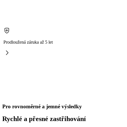
Prodloužená záruka až 5 let
Pro rovnoměrné a jemné výsledky
Rychlé a přesné zastřihování