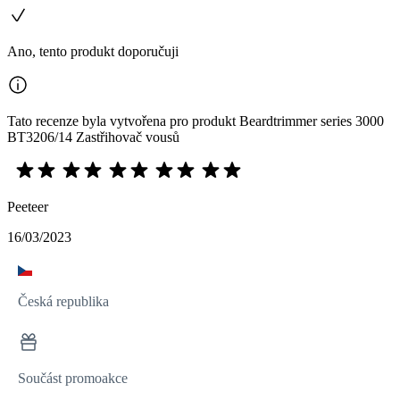
Ano, tento produkt doporučuji
Tato recenze byla vytvořena pro produkt Beardtrimmer series 3000
BT3206/14 Zastřihovač vousů
Peeteer
16/03/2023
Česká republika
Součást promoakce