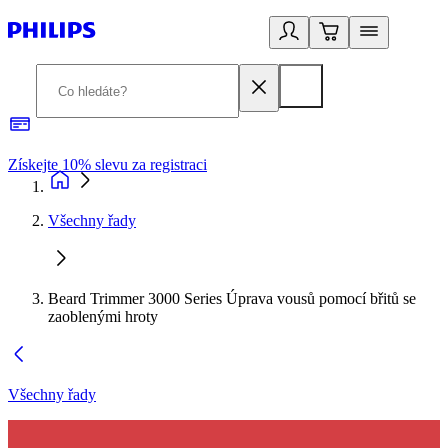
Získejte 10% slevu za registraci
3
Všechny řady
Beard Trimmer 3000 Series Úprava vousů pomocí břitů se
zaoblenými hroty
Všechny řady