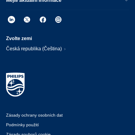
Mějte aktuální informace
Zvolte zemi
Česká republika (Čeština)
Zásady ochrany osobních dat
Podmínky použití
Zásady souborů cookie