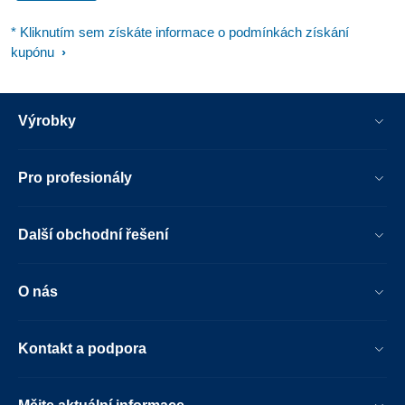
* Kliknutím sem získáte informace o podmínkách získání
kupónu
Výrobky
Pro profesionály
Další obchodní řešení
O nás
Kontakt a podpora