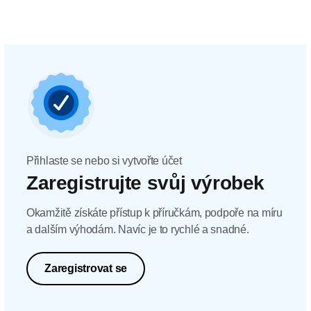
Přihlaste se nebo si vytvořte účet
Zaregistrujte svůj výrobek
Okamžitě získáte přístup k příručkám, podpoře na míru
a dalším výhodám. Navíc je to rychlé a snadné.
Zaregistrovat se