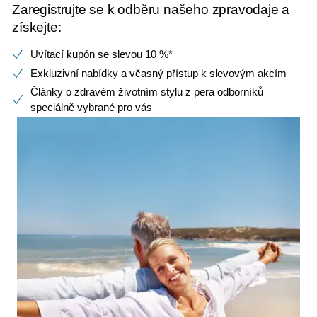
Zaregistrujte se k odběru našeho zpravodaje a
získejte:
Uvítací kupón se slevou 10 %*
Exkluzivní nabídky a včasný přístup k slevovým akcím
Články o zdravém životním stylu z pera odborníků
speciálně vybrané pro vás