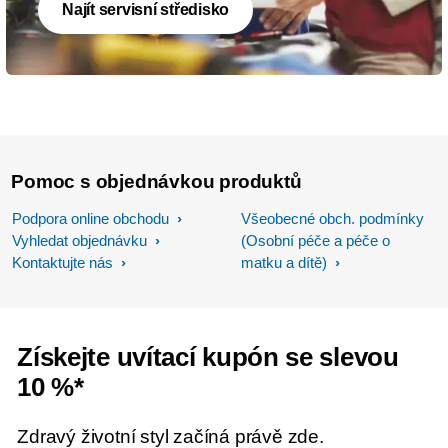
Najít servisní středisko
Pomoc s objednávkou produktů
Podpora online obchodu
Všeobecné obch. podmínky
Vyhledat objednávku
(Osobní péče a péče o
Kontaktujte nás
matku a dítě)
Získejte uvítací kupón se slevou
10 %*
Zdravý životní styl začíná právě zde.