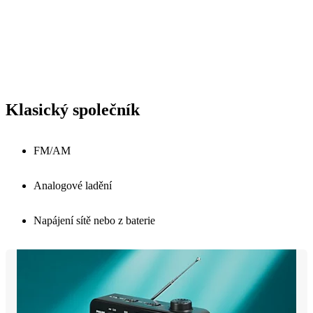
Klasický společník
FM/AM
Analogové ladění
Napájení sítě nebo z baterie