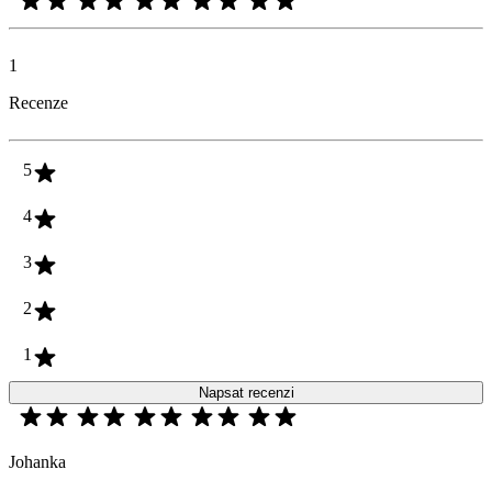
1
Recenze
5
4
3
2
1
Napsat recenzi
Johanka