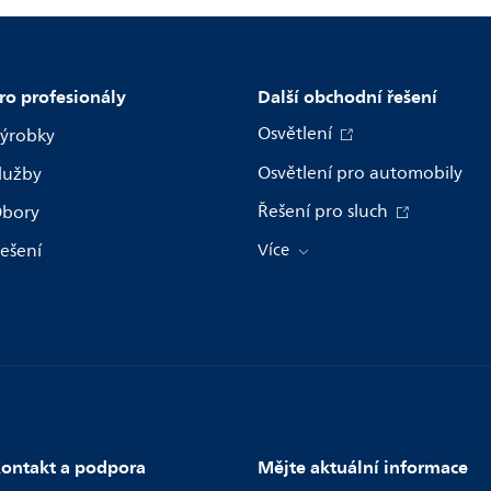
ro profesionály
Další obchodní řešení
Osvětlení
ýrobky
Osvětlení pro automobily
lužby
Řešení pro sluch
bory
ešení
Více
ontakt a podpora
Mějte aktuální informace