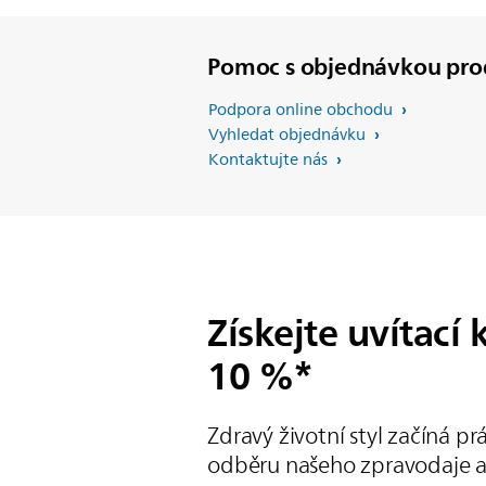
Pomoc s objednávkou pro
Podpora online obchodu
Vyhledat objednávku
Kontaktujte nás
Získejte uvítací
10 %*
Zdravý životní styl začíná pr
odběru našeho zpravodaje a 