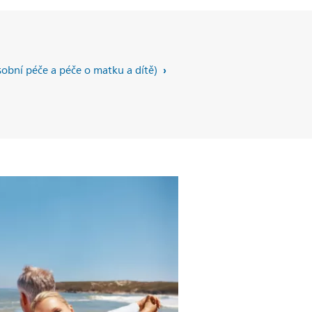
obní péče a péče o matku a dítě)