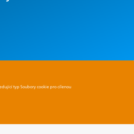
edující typ Soubory cookie pro cílenou