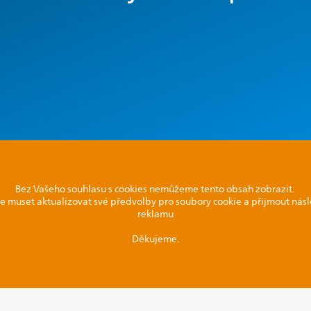
Bez Vašeho souhlasu s cookies nemůžeme tento obsah zobrazit.
e muset aktualizovat své předvolby pro soubory cookie a přijmout násl
reklamu
Děkujeme.