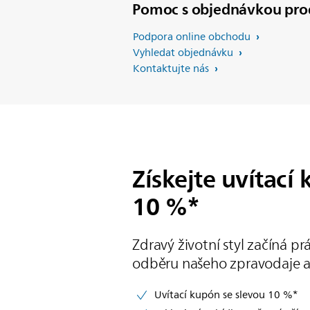
Pomoc s objednávkou pro
Podpora online obchodu
Vyhledat objednávku
Kontaktujte nás
Získejte uvítací
10 %*
Zdravý životní styl začíná pr
odběru našeho zpravodaje a 
Uvítací kupón se slevou 10 %*