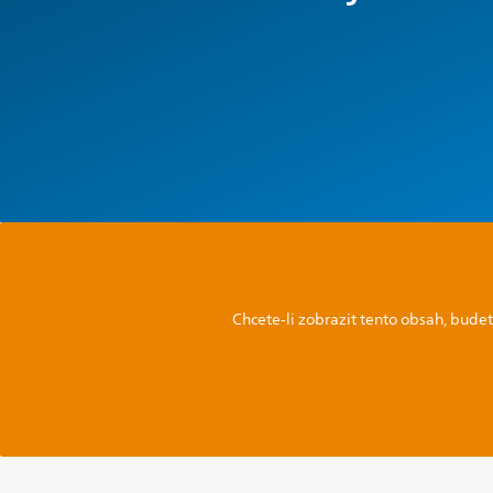
Chcete-li zobrazit tento obsah, budet