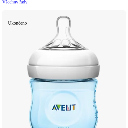
Všechny řady
Ukončeno