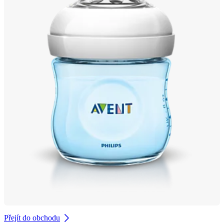
Přejít do obchodu