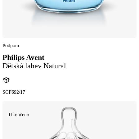
Podpora
Philips Avent
Dětská lahev Natural
SCF692/17
Ukončeno