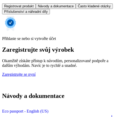
Registrovat produkt
Návody a dokumentace
Často kladené otázky
Příslušenství a náhradní díly
Přihlaste se nebo si vytvořte účet
Zaregistrujte svůj výrobek
Okamžitě získáte přístup k návodům, personalizované podpoře a
dalším výhodám. Navíc je to rychlé a snadné.
Zaregistrujte se nyní
Návody a dokumentace
Eco passport - English (US)