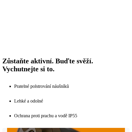
Zůstaňte aktivní. Buďte svěží.
Vychutnejte si to.
Pratelné polstrování náušníků
Lehké a odolné
Ochrana proti prachu a vodě IP55