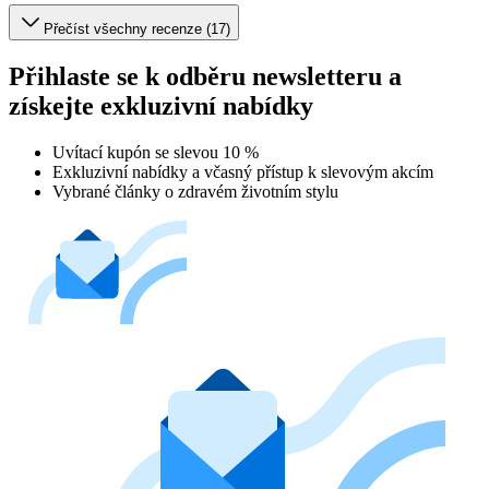
Přečíst všechny recenze (17)
Přihlaste se k odběru newsletteru a
získejte exkluzivní nabídky
Uvítací kupón se slevou 10 %
Exkluzivní nabídky a včasný přístup k slevovým akcím
Vybrané články o zdravém životním stylu