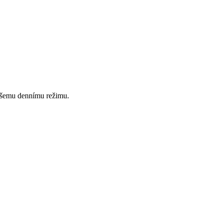
 vašemu dennímu režimu.