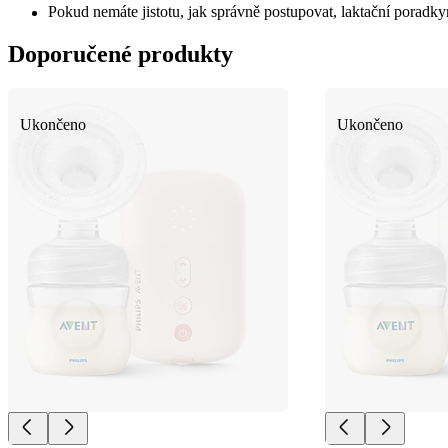
Pokud nemáte jistotu, jak správně postupovat, laktační porad
Doporučené produkty
Ukončeno
Ukončeno