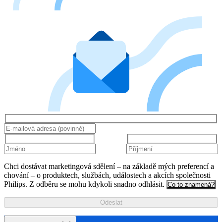
Chci dostávat marketingová sdělení – na základě mých preferencí a
chování – o produktech, službách, událostech a akcích společnosti
Philips. Z odběru se mohu kdykoli snadno odhlásit.
Co to znamená?
Odeslat