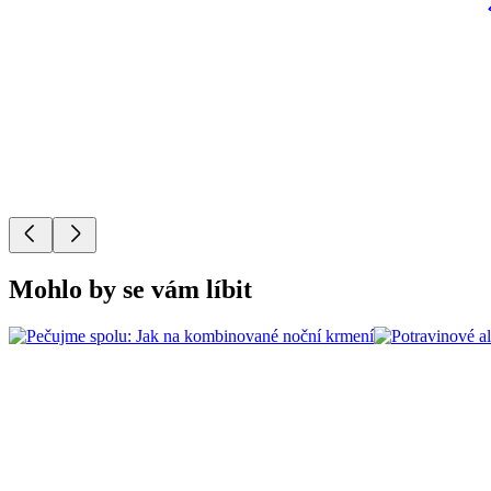
Mohlo by se vám líbit