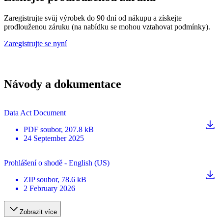
Zaregistrujte svůj výrobek do 90 dní od nákupu a získejte
prodlouženou záruku (na nabídku se mohou vztahovat podmínky).
Zaregistrujte se nyní
Návody a dokumentace
Data Act Document
PDF
soubor
, 207.8 kB
24 September 2025
Prohlášení o shodě - English (US)
ZIP
soubor
, 78.6 kB
2 February 2026
Zobrazit více