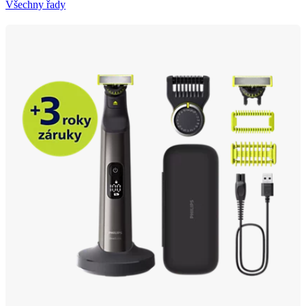
Všechny řady