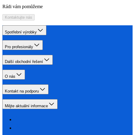
Rádi vám pomůžeme
Kontaktujte nás
Spotřební výrobky
Pro profesionály
Další obchodní řešení
O nás
Kontakt na podporu
Mějte aktuální informace