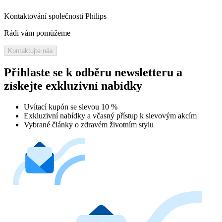
Kontaktování společnosti Philips
Rádi vám pomůžeme
Kontaktujte nás
Přihlaste se k odběru newsletteru a
získejte exkluzivní nabídky
Uvítací kupón se slevou 10 %
Exkluzivní nabídky a včasný přístup k slevovým akcím
Vybrané články o zdravém životním stylu