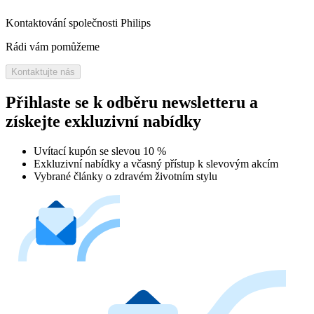
Kontaktování společnosti Philips
Rádi vám pomůžeme
Kontaktujte nás
Přihlaste se k odběru newsletteru a
získejte exkluzivní nabídky
Uvítací kupón se slevou 10 %
Exkluzivní nabídky a včasný přístup k slevovým akcím
Vybrané články o zdravém životním stylu