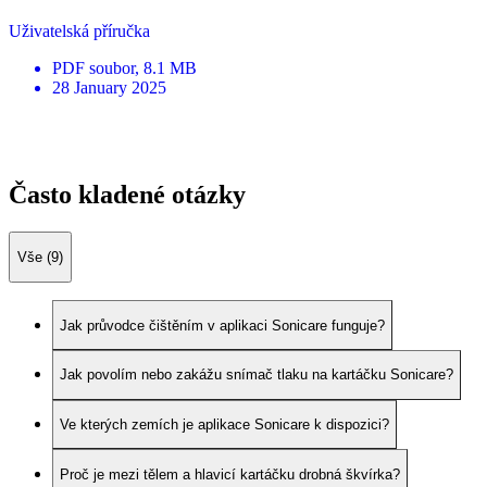
Uživatelská příručka
PDF
soubor
, 8.1 MB
28 January 2025
Často kladené otázky
Vše (9)
Jak průvodce čištěním v aplikaci Sonicare funguje?
Jak povolím nebo zakážu snímač tlaku na kartáčku Sonicare?
Ve kterých zemích je aplikace Sonicare k dispozici?
Proč je mezi tělem a hlavicí kartáčku drobná škvírka?