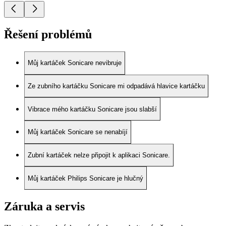
Řešení problémů
Můj kartáček Sonicare nevibruje
Ze zubního kartáčku Sonicare mi odpadává hlavice kartáčku
Vibrace mého kartáčku Sonicare jsou slabší
Můj kartáček Sonicare se nenabíjí
Zubní kartáček nelze připojit k aplikaci Sonicare.
Můj kartáček Philips Sonicare je hlučný
Záruka a servis