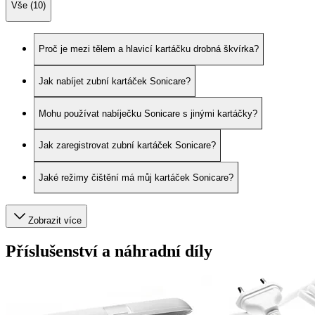
Vše (10)
Proč je mezi tělem a hlavicí kartáčku drobná škvírka?
Jak nabíjet zubní kartáček Sonicare?
Mohu používat nabíječku Sonicare s jinými kartáčky?
Jak zaregistrovat zubní kartáček Sonicare?
Jaké režimy čištění má můj kartáček Sonicare?
Zobrazit více
Příslušenství a náhradní díly