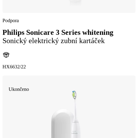
Podpora
Philips Sonicare 3 Series whitening
Sonický elektrický zubní kartáček
HX6632/22
Ukončeno