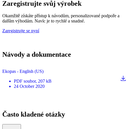
Zaregistrujte svůj výrobek
Okamžitě získáte přístup k návodům, personalizované podpoře a
dalším výhodám. Navíc je to rychlé a snadné.
Zaregistrujte se nyní
Návody a dokumentace
Ekopas - English (US)
PDF
soubor
, 207 kB
24 October 2020
Často kladené otázky