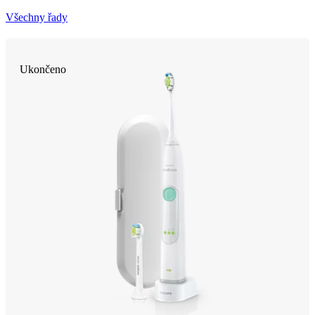
Všechny řady
Ukončeno