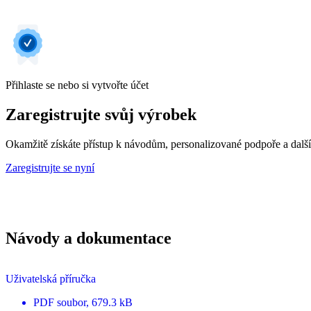
Přihlaste se nebo si vytvořte účet
Zaregistrujte svůj výrobek
Okamžitě získáte přístup k návodům, personalizované podpoře a dalš
Zaregistrujte se nyní
Návody a dokumentace
Uživatelská příručka
PDF
soubor
, 679.3 kB