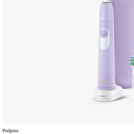
Podpora