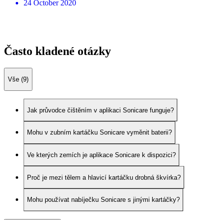
24 October 2020
Často kladené otázky
Vše (9)
Jak průvodce čištěním v aplikaci Sonicare funguje?
Mohu v zubním kartáčku Sonicare vyměnit baterii?
Ve kterých zemích je aplikace Sonicare k dispozici?
Proč je mezi tělem a hlavicí kartáčku drobná škvírka?
Mohu používat nabíječku Sonicare s jinými kartáčky?