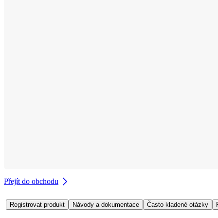
Přejít do obchodu
Registrovat produkt
Návody a dokumentace
Často kladené otázky