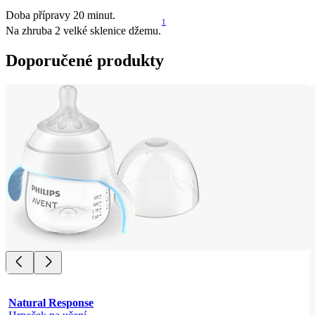
Doba přípravy 20 minut.
1
Na zhruba 2 velké sklenice džemu.
Doporučené produkty
Natural Response