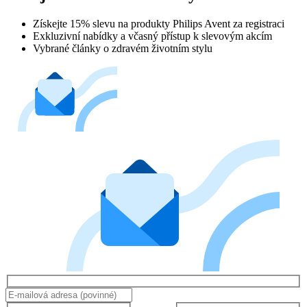
Získejte 15% slevu na produkty Philips Avent za registraci
Exkluzivní nabídky a včasný přístup k slevovým akcím
Vybrané články o zdravém životním stylu