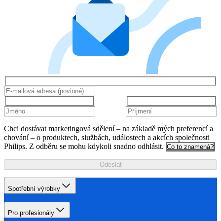
Chci dostávat marketingová sdělení – na základě mých preferencí a
chování – o produktech, službách, událostech a akcích společnosti
Philips. Z odběru se mohu kdykoli snadno odhlásit.
Co to znamená?
Odeslat
Spotřební výrobky
Pro profesionály