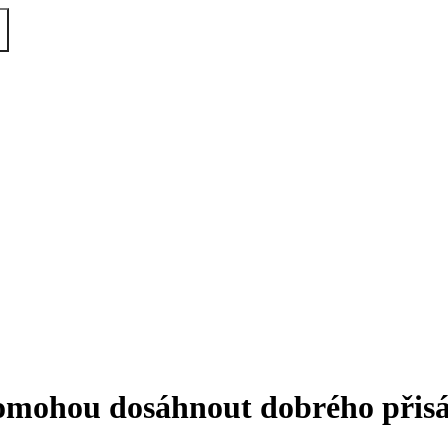
pomohou dosáhnout dobrého přisá