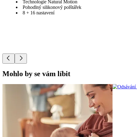
Technologie Natural Motion
Pohodlný silikonový polštářek
8 + 16 nastavení
Mohlo by se vám líbit