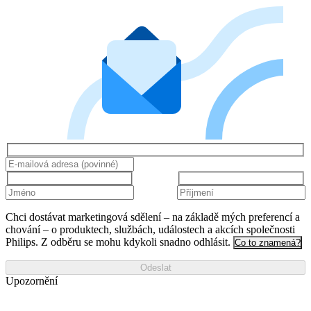
Chci dostávat marketingová sdělení – na základě mých preferencí a
chování – o produktech, službách, událostech a akcích společnosti
Philips. Z odběru se mohu kdykoli snadno odhlásit.
Co to znamená?
Odeslat
Upozornění