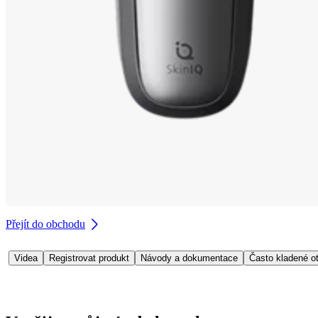
Přejít do obchodu
Videa
Registrovat produkt
Návody a dokumentace
Často kladené o