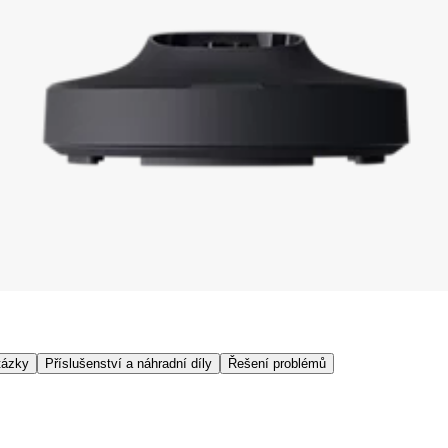
tázky
Příslušenství a náhradní díly
Řešení problémů