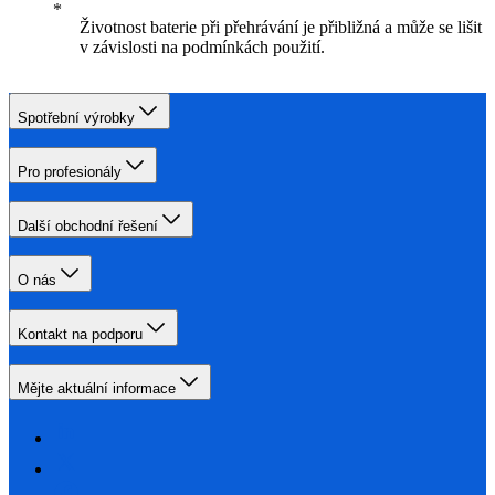
Životnost baterie při přehrávání je přibližná a může se lišit
v závislosti na podmínkách použití.
Spotřební výrobky
Pro profesionály
Další obchodní řešení
O nás
Kontakt na podporu
Mějte aktuální informace