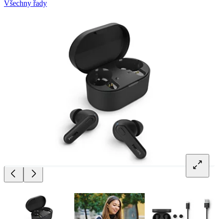
Všechny řady