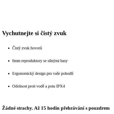
Vychutnejte si čistý zvuk
Čistý zvuk hovorů
6mm reproduktory se silnými basy
Ergonomický design pro vaše pohodlí
Odolnost proti vodě a potu IPX4
Žádné strachy. Až 15 hodin přehrávání s pouzdrem