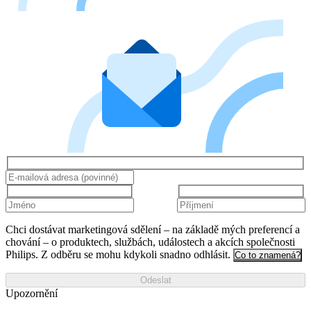
Chci dostávat marketingová sdělení – na základě mých preferencí a
chování – o produktech, službách, událostech a akcích společnosti
Philips. Z odběru se mohu kdykoli snadno odhlásit.
Co to znamená?
Odeslat
Upozornění