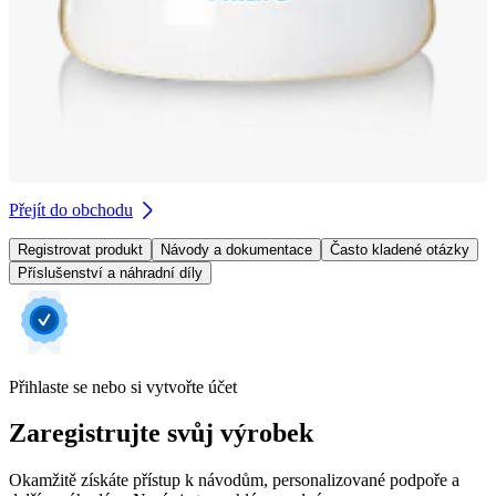
Přejít do obchodu
Registrovat produkt
Návody a dokumentace
Často kladené otázky
Příslušenství a náhradní díly
Přihlaste se nebo si vytvořte účet
Zaregistrujte svůj výrobek
Okamžitě získáte přístup k návodům, personalizované podpoře a