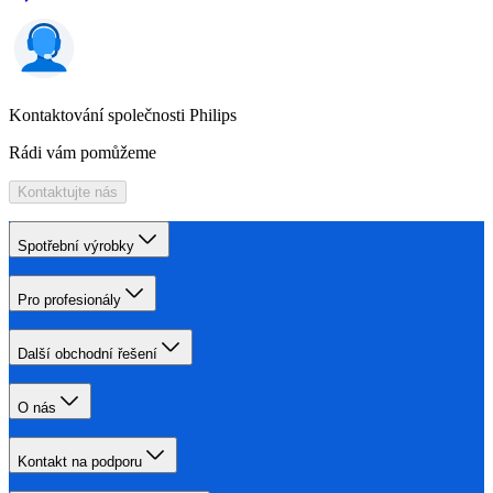
Kontaktování společnosti Philips
Rádi vám pomůžeme
Kontaktujte nás
Spotřební výrobky
Pro profesionály
Další obchodní řešení
O nás
Kontakt na podporu