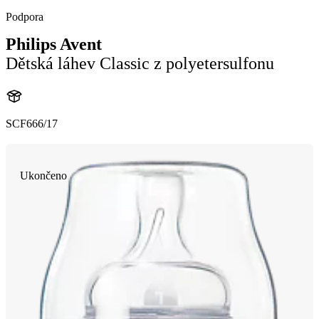
Podpora
Philips Avent
Dětská láhev Classic z polyetersulfonu
SCF666/17
Ukončeno