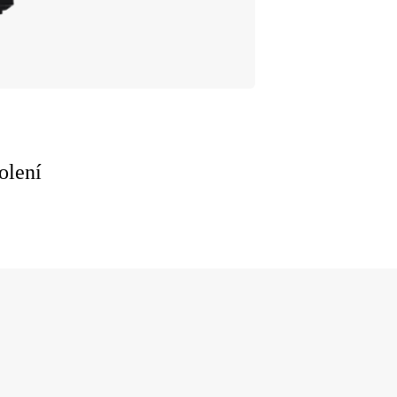
olení