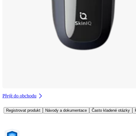
Přejít do obchodu
Registrovat produkt
Návody a dokumentace
Často kladené otázky