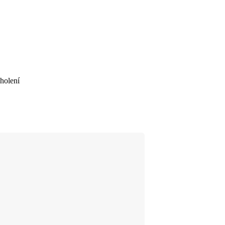
 holení