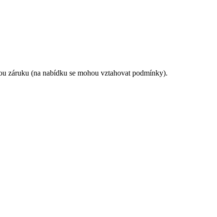
enou záruku (na nabídku se mohou vztahovat podmínky).