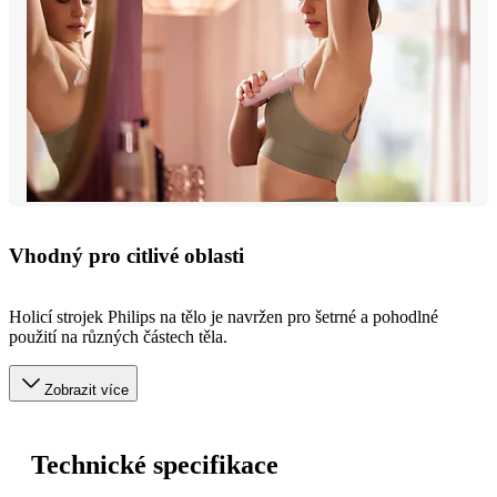
Vhodný pro citlivé oblasti
Holicí strojek Philips na tělo je navržen pro šetrné a pohodlné
použití na různých částech těla.
Zobrazit více
Technické specifikace