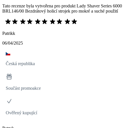
Tato recenze byla vytvořena pro produkt Lady Shaver Series 6000
BRL146/00 Bezdrátový holicí strojek pro mokré a suché použití
Patrikk
06/04/2025
Česká republika
Součást promoakce
Ověřený kupující