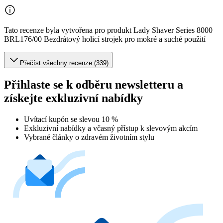
Tato recenze byla vytvořena pro produkt Lady Shaver Series 8000
BRL176/00 Bezdrátový holicí strojek pro mokré a suché použití
Přečíst všechny recenze (339)
Přihlaste se k odběru newsletteru a
získejte exkluzivní nabídky
Uvítací kupón se slevou 10 %
Exkluzivní nabídky a včasný přístup k slevovým akcím
Vybrané články o zdravém životním stylu