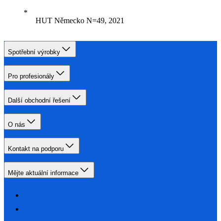
HUT Německo N=49, 2021
Spotřební výrobky
Pro profesionály
Další obchodní řešení
O nás
Kontakt na podporu
Mějte aktuální informace