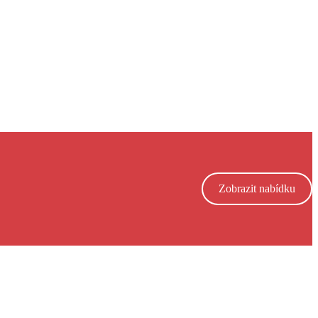
Zobrazit nabídku