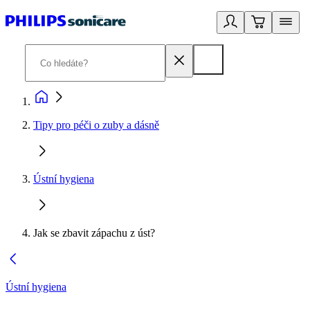
Tipy pro péči o zuby a dásně
Ústní hygiena
Jak se zbavit zápachu z úst?
Ústní hygiena