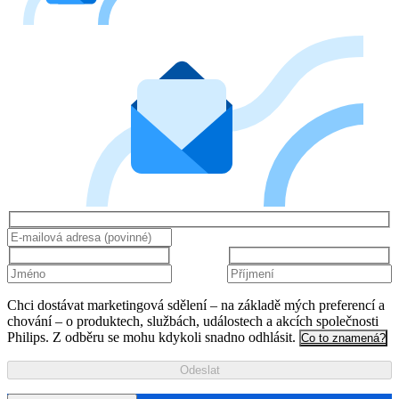
Chci dostávat marketingová sdělení – na základě mých preferencí a
chování – o produktech, službách, událostech a akcích společnosti
Philips. Z odběru se mohu kdykoli snadno odhlásit.
Co to znamená?
Odeslat