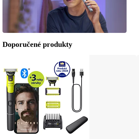
Doporučené produkty