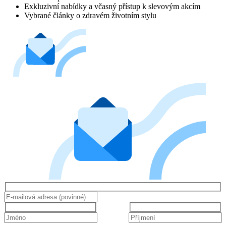
Exkluzivní nabídky a včasný přístup k slevovým akcím
Vybrané články o zdravém životním stylu