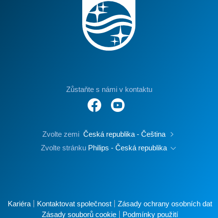
Zůstaňte s námi v kontaktu
Zvolte zemi
Česká republika - Čeština
Zvolte stránku
Philips - Česká republika
Kariéra
Kontaktovat společnost
Zásady ochrany osobních dat
Zásady souborů cookie
Podmínky použití