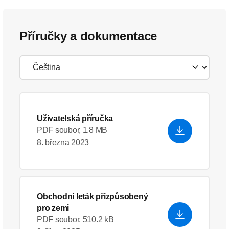
Příručky a dokumentace
Uživatelská příručka
PDF soubor, 1.8 MB
8. března 2023
Obchodní leták přizpůsobený
pro zemi
PDF soubor, 510.2 kB