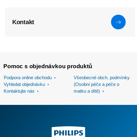
Kontakt
Pomoc s objednávkou produktů
Podpora online obchodu
Všeobecné obch. podmínky
Vyhledat objednávku
(Osobní péče a péče o
Kontaktujte nás
matku a dítě)