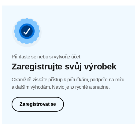
Přihlaste se nebo si vytvořte účet
Zaregistrujte svůj výrobek
Okamžitě získáte přístup k příručkám, podpoře na míru
a dalším výhodám. Navíc je to rychlé a snadné.
Zaregistrovat se