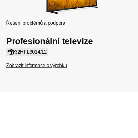
Řešení problémů a podpora
Profesionální televize
32HFL3014/12
Zobrazit informace o výrobku