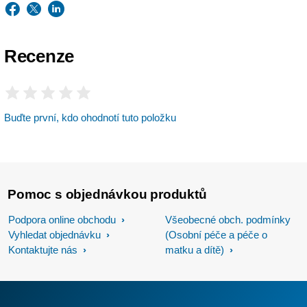
Recenze
Buďte první, kdo ohodnotí tuto položku
Pomoc s objednávkou produktů
Podpora online obchodu
Všeobecné obch. podmínky
Vyhledat objednávku
(Osobní péče a péče o
Kontaktujte nás
matku a dítě)