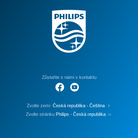
Zůstaňte s námi v kontaktu
Zvolte zemi
Česká republika - Čeština
Zvolte stránku
Philips - Česká republika