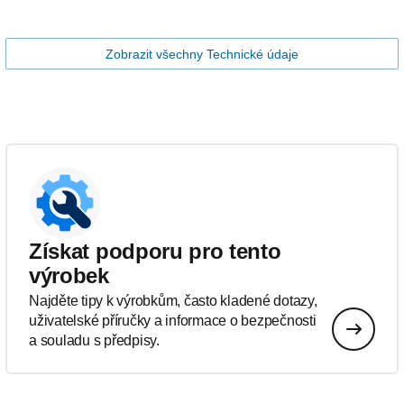
Zobrazit všechny Technické údaje
Získat podporu pro tento
výrobek
Najděte tipy k výrobkům, často kladené dotazy,
uživatelské příručky a informace o bezpečnosti
a souladu s předpisy.