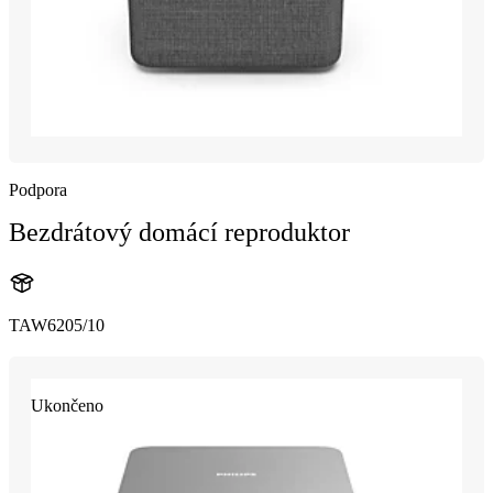
Podpora
Bezdrátový domácí reproduktor
TAW6205/10
Ukončeno