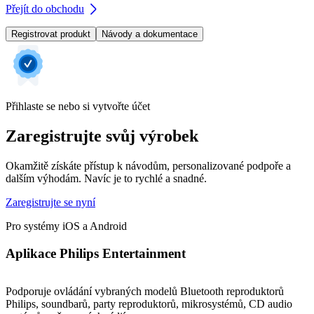
Přejít do obchodu
Registrovat produkt
Návody a dokumentace
Přihlaste se nebo si vytvořte účet
Zaregistrujte svůj výrobek
Okamžitě získáte přístup k návodům, personalizované podpoře a
dalším výhodám. Navíc je to rychlé a snadné.
Zaregistrujte se nyní
Pro systémy iOS a Android
Aplikace Philips Entertainment
Podporuje ovládání vybraných modelů Bluetooth reproduktorů
Philips, soundbarů, party reproduktorů, mikrosystémů, CD audio