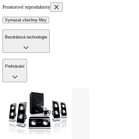
Prostorové reproduktory
Vymazat všechny filtry
Bezdrátová technologie
Prehrávání