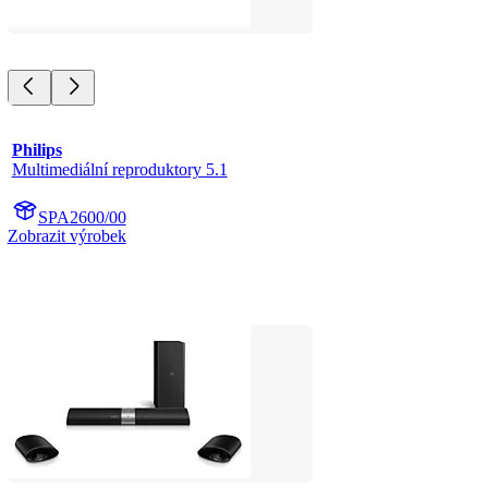
Philips
Multimediální reproduktory 5.1
SPA2600/00
Zobrazit výrobek