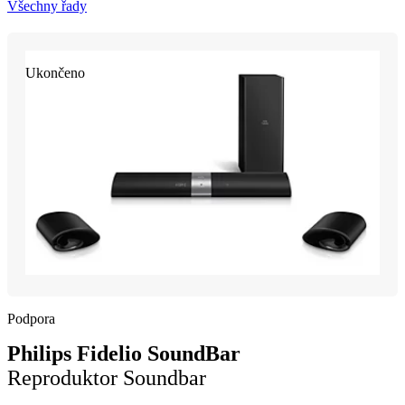
Všechny řady
Ukončeno
Podpora
Philips Fidelio SoundBar
Reproduktor Soundbar