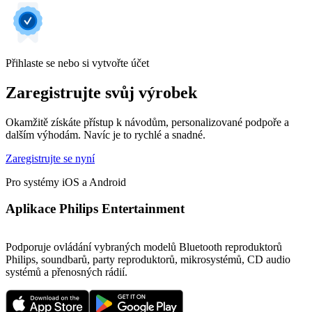
Přihlaste se nebo si vytvořte účet
Zaregistrujte svůj výrobek
Okamžitě získáte přístup k návodům, personalizované podpoře a
dalším výhodám. Navíc je to rychlé a snadné.
Zaregistrujte se nyní
Pro systémy iOS a Android
Aplikace Philips Entertainment
Podporuje ovládání vybraných modelů Bluetooth reproduktorů
Philips, soundbarů, party reproduktorů, mikrosystémů, CD audio
systémů a přenosných rádií.