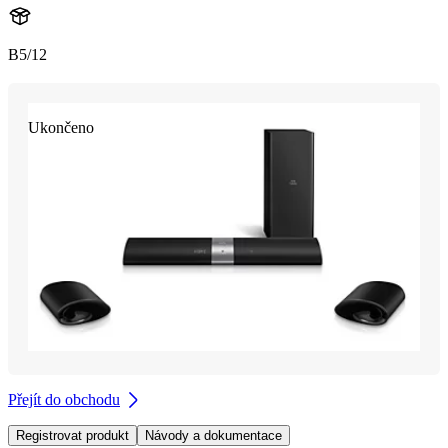
B5/12
Ukončeno
Přejít do obchodu
Registrovat produkt
Návody a dokumentace