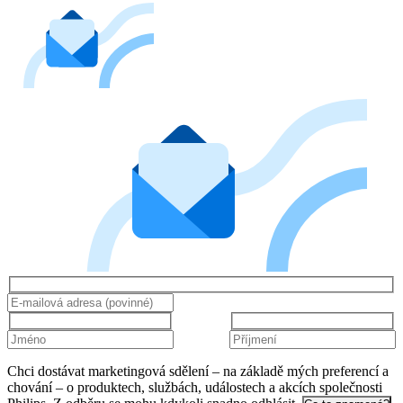
Chci dostávat marketingová sdělení – na základě mých preferencí a
chování – o produktech, službách, událostech a akcích společnosti