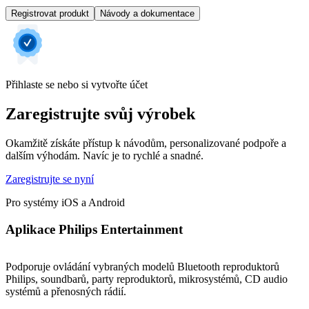
Registrovat produkt
Návody a dokumentace
Přihlaste se nebo si vytvořte účet
Zaregistrujte svůj výrobek
Okamžitě získáte přístup k návodům, personalizované podpoře a
dalším výhodám. Navíc je to rychlé a snadné.
Zaregistrujte se nyní
Pro systémy iOS a Android
Aplikace Philips Entertainment
Podporuje ovládání vybraných modelů Bluetooth reproduktorů
Philips, soundbarů, party reproduktorů, mikrosystémů, CD audio
systémů a přenosných rádií.