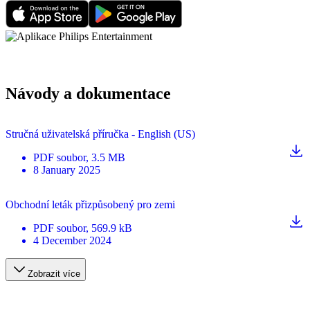
Návody a dokumentace
Stručná uživatelská příručka - English (US)
PDF
soubor
, 3.5 MB
8 January 2025
Obchodní leták přizpůsobený pro zemi
PDF
soubor
, 569.9 kB
4 December 2024
Zobrazit více