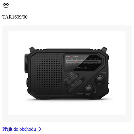
TAR1609/00
Přejít do obchodu