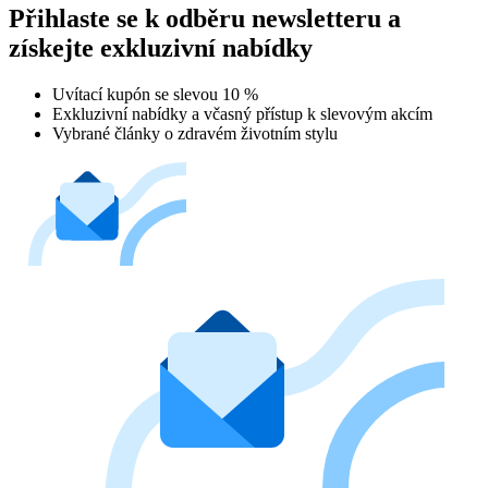
Přihlaste se k odběru newsletteru a
získejte exkluzivní nabídky
Uvítací kupón se slevou 10 %
Exkluzivní nabídky a včasný přístup k slevovým akcím
Vybrané články o zdravém životním stylu