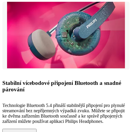
Stabilní vícebodové připojení Bluetooth a snadné
párování
Technologie Bluetooth 5.4 přináší stabilnější připojení pro plynulé
streamování bez nepříjemných výpadků zvuku. Můžete se připojit
ke dvěma zařízením Bluetooth současně a ke správě připojených
zařízení můžete používat aplikaci Philips Headphones.