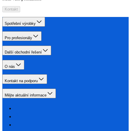
Kontakt
Spotřební výrobky
Pro profesionály
Další obchodní řešení
O nás
Kontakt na podporu
Mějte aktuální informace