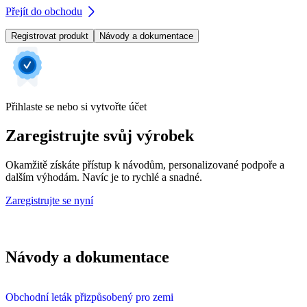
Přejít do obchodu
Registrovat produkt
Návody a dokumentace
Přihlaste se nebo si vytvořte účet
Zaregistrujte svůj výrobek
Okamžitě získáte přístup k návodům, personalizované podpoře a
dalším výhodám. Navíc je to rychlé a snadné.
Zaregistrujte se nyní
Návody a dokumentace
Obchodní leták přizpůsobený pro zemi