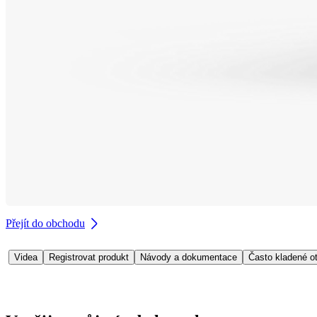
Přejít do obchodu
Videa
Registrovat produkt
Návody a dokumentace
Často kladené o