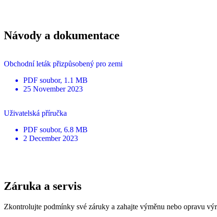
Návody a dokumentace
Obchodní leták přizpůsobený pro zemi
PDF
soubor
, 1.1 MB
25 November 2023
Uživatelská příručka
PDF
soubor
, 6.8 MB
2 December 2023
Záruka a servis
Zkontrolujte podmínky své záruky a zahajte výměnu nebo opravu vý