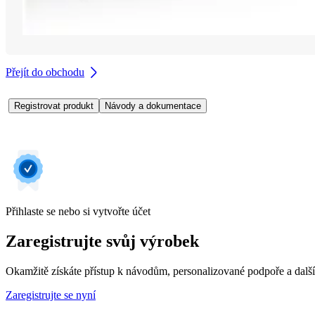
Přejít do obchodu
Registrovat produkt
Návody a dokumentace
Přihlaste se nebo si vytvořte účet
Zaregistrujte svůj výrobek
Okamžitě získáte přístup k návodům, personalizované podpoře a dalš
Zaregistrujte se nyní