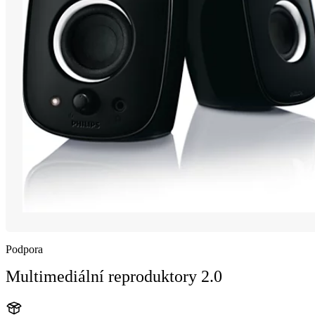
Podpora
Multimediální reproduktory 2.0