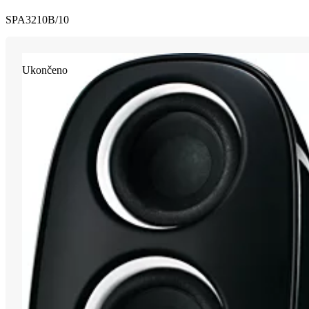
SPA3210B/10
Ukončeno