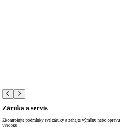
Záruka a servis
Zkontrolujte podmínky své záruky a zahajte výměnu nebo opravu
výrobku