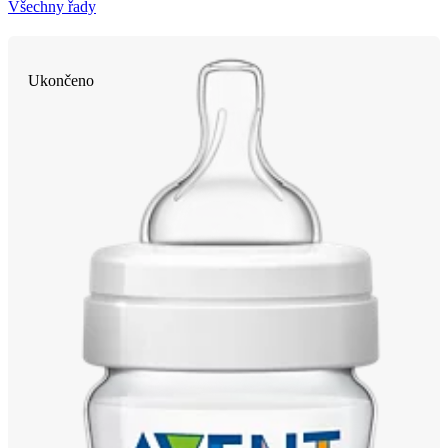
Všechny řady
Ukončeno