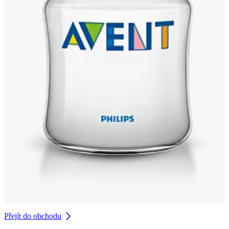
Přejít do obchodu