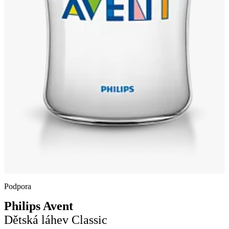
Podpora
Philips Avent
Dětská láhev Classic