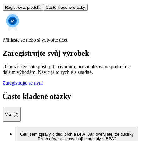
Registrovat produkt
Často kladené otázky
Přihlaste se nebo si vytvořte účet
Zaregistrujte svůj výrobek
Okamžitě získáte přístup k návodům, personalizované podpoře a
dalším výhodám. Navíc je to rychlé a snadné.
Zaregistrujte se nyní
Často kladené otázky
Vše (2)
Četl jsem zprávy o dudlících a BPA. Jak ověřujete, že dudlíky
Philips Avent neobsahují materiály s BPA?