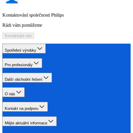
Kontaktování společnosti Philips
Rádi vám pomůžeme
Kontaktujte nás
Spotřební výrobky
Pro profesionály
Další obchodní řešení
O nás
Kontakt na podporu
Mějte aktuální informace