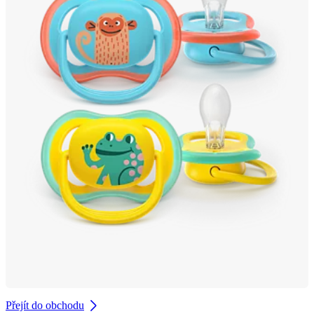
Přejít do obchodu