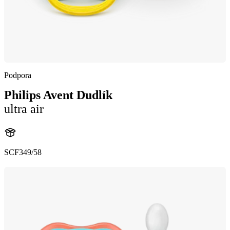
Podpora
Philips Avent Dudlík
ultra air
SCF349/58