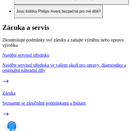
Jsou šidítka Philips Avent bezpečná pro mé dítě?
Záruka a servis
Zkontrolujte podmínky své záruky a zahajte výměnu nebo opravu
výrobku
Najděte servisní středisko
Najděte servisní střediska ve vašem okolí pro opravy, diagnostiku a
originální náhradní díly
Záruka
Seznamte se záručními podmínkami a lhůtam