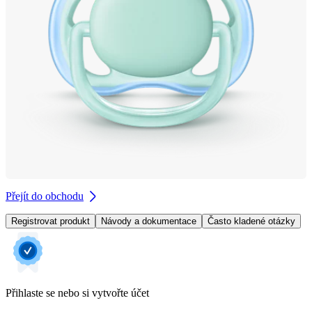
Přejít do obchodu
Registrovat produkt
Návody a dokumentace
Často kladené otázky
Přihlaste se nebo si vytvořte účet