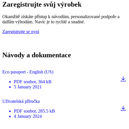
Zaregistrujte svůj výrobek
Okamžitě získáte přístup k návodům, personalizované podpoře a
dalším výhodám. Navíc je to rychlé a snadné.
Zaregistrujte se nyní
Návody a dokumentace
Eco passport - English (US)
PDF
soubor
, 364 kB
5 January 2021
Uživatelská příručka
PDF
soubor
, 285.5 kB
4 January 2024