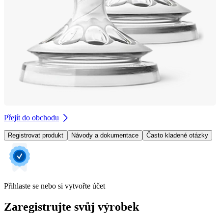
Přejít do obchodu
Registrovat produkt
Návody a dokumentace
Často kladené otázky
Přihlaste se nebo si vytvořte účet
Zaregistrujte svůj výrobek