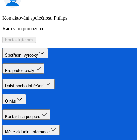
Kontaktování společnosti Philips
Rádi vám pomůžeme
Kontaktujte nás
Spotřební výrobky
Pro profesionály
Další obchodní řešení
O nás
Kontakt na podporu
Mějte aktuální informace