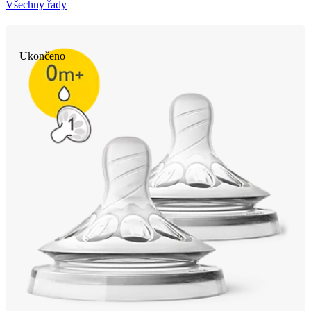
Všechny řady
Ukončeno