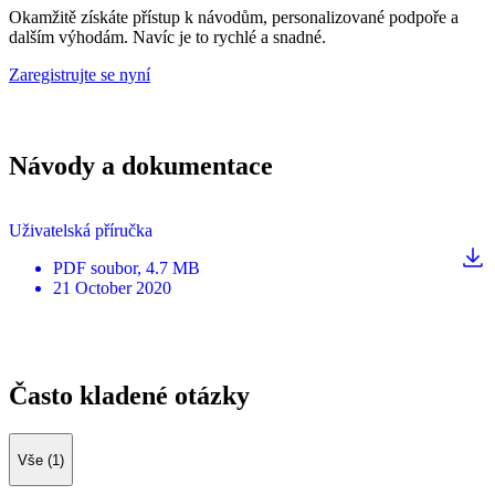
Okamžitě získáte přístup k návodům, personalizované podpoře a
dalším výhodám. Navíc je to rychlé a snadné.
Zaregistrujte se nyní
Návody a dokumentace
Uživatelská příručka
PDF
soubor
, 4.7 MB
21 October 2020
Často kladené otázky
Vše (1)