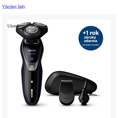
Všechny řady
Ukončeno