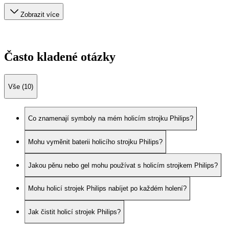
Zobrazit více
Často kladené otázky
Vše (10)
Co znamenají symboly na mém holicím strojku Philips?
Mohu vyměnit baterii holicího strojku Philips?
Jakou pěnu nebo gel mohu používat s holicím strojkem Philips?
Mohu holicí strojek Philips nabíjet po každém holení?
Jak čistit holicí strojek Philips?