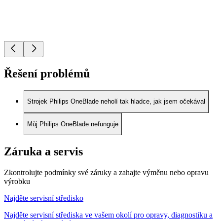
Řešení problémů
Strojek Philips OneBlade neholí tak hladce, jak jsem očekával
Můj Philips OneBlade nefunguje
Záruka a servis
Zkontrolujte podmínky své záruky a zahajte výměnu nebo opravu
výrobku
Najděte servisní středisko
Najděte servisní střediska ve vašem okolí pro opravy, diagnostiku a