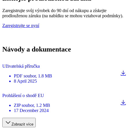
Zaregistrujte svůj výrobek do 90 dní od nákupu a získejte
prodlouženou záruku (na nabídku se mohou vztahovat podmínky).
Zaregistrujte se nyní
Návody a dokumentace
Uživatelská příručka
PDF
soubor
, 1.8 MB
8 April 2025
Prohlášení o shodě EU
ZIP
soubor
, 1.2 MB
17 December 2024
Zobrazit více