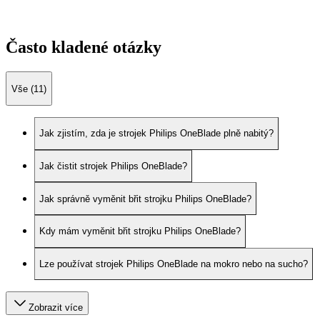
Často kladené otázky
Vše (11)
Jak zjistím, zda je strojek Philips OneBlade plně nabitý?
Jak čistit strojek Philips OneBlade?
Jak správně vyměnit břit strojku Philips OneBlade?
Kdy mám vyměnit břit strojku Philips OneBlade?
Lze používat strojek Philips OneBlade na mokro nebo na sucho?
Zobrazit více