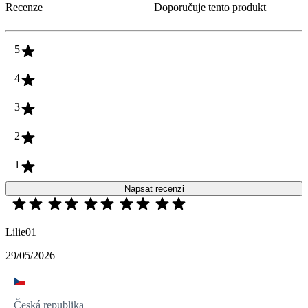
Recenze
Doporučuje tento produkt
5
4
3
2
1
Napsat recenzi
Lilie01
29/05/2026
Česká republika