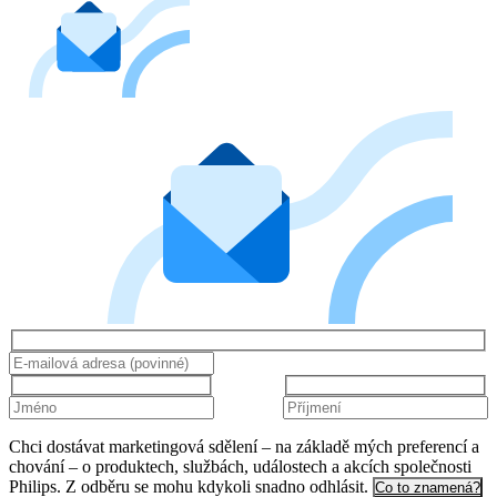
Chci dostávat marketingová sdělení – na základě mých preferencí a
chování – o produktech, službách, událostech a akcích společnosti
Philips. Z odběru se mohu kdykoli snadno odhlásit.
Co to znamená?