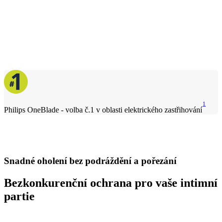
1
Philips OneBlade - volba č.1 v oblasti elektrického zastřihování
Snadné oholení bez podráždění a pořezání
Bezkonkurenční ochrana pro vaše intimní
partie