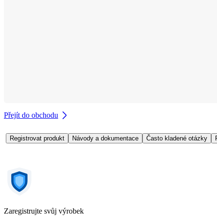
Přejít do obchodu
Registrovat produkt
Návody a dokumentace
Často kladené otázky
Zaregistrujte svůj výrobek