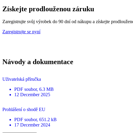
Získejte prodlouženou záruku
Zaregistrujte svůj výrobek do 90 dní od nákupu a získejte prodlouž
Zaregistrujte se nyní
Návody a dokumentace
Uživatelská příručka
PDF
soubor
, 6.3 MB
12 December 2025
Prohlášení o shodě EU
PDF
soubor
, 651.2 kB
17 December 2024