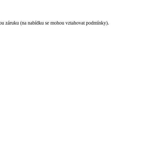
enou záruku (na nabídku se mohou vztahovat podmínky).