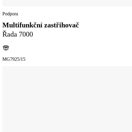
Podpora
Multifunkční zastřihovač
Řada 7000
MG7925/15