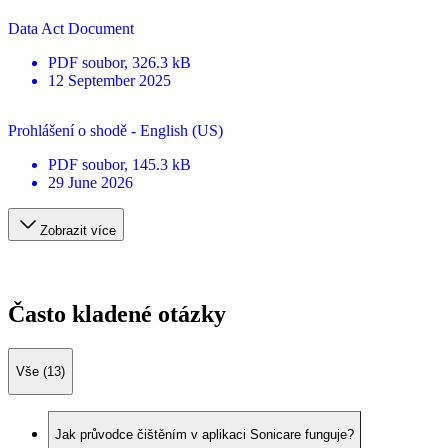
Data Act Document
PDF
soubor
, 326.3 kB
12 September 2025
Prohlášení o shodě - English (US)
PDF
soubor
, 145.3 kB
29 June 2026
Zobrazit více
Často kladené otázky
Vše (13)
Jak průvodce čištěním v aplikaci Sonicare funguje?