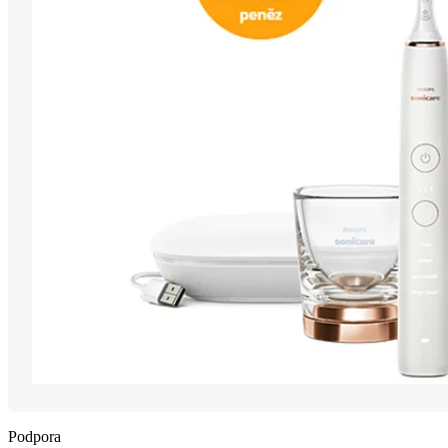
Podpora