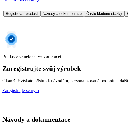
Registrovat produkt
Návody a dokumentace
Často kladené otázky
Přihlaste se nebo si vytvořte účet
Zaregistrujte svůj výrobek
Okamžitě získáte přístup k návodům, personalizované podpoře a dalš
Zaregistrujte se nyní
Návody a dokumentace